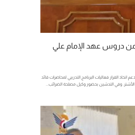
ة من دروس عهد الإمام علي
 اتخاذ القرار فعاليات البرنامج التدريبي لمحاضرات قائد
 الأشتر. وفي التدشين بحضور وكيل مصلحة الضرائب...