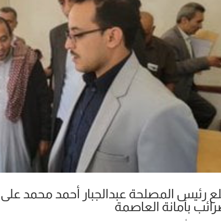
ع رئيس المصلحة عبدالجبار أحمد محمد على
رائب بأمانة العاصمة