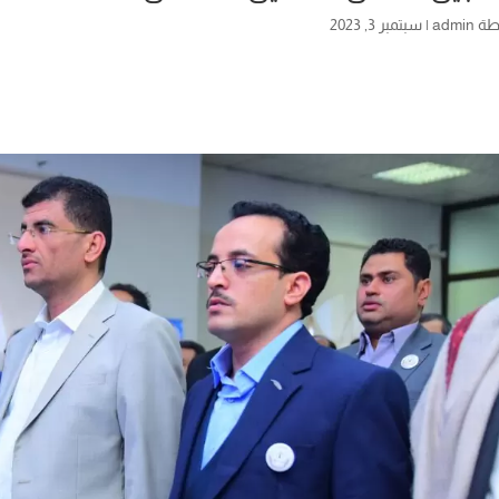
طة
admin
|
سبتمبر 3, 2023