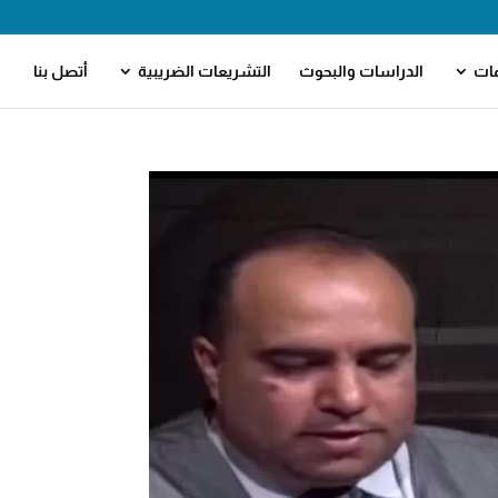
مات
الدراسات والبحوث
التشريعات الضريبية
أتصل بنا