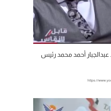
 عبدالجبار أحمد محمد رئيس