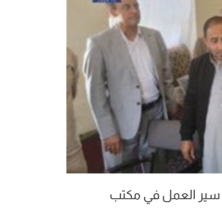
 سير العمل في مكتب