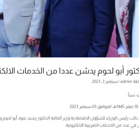
كتور أبو لحوم يدشن عددا من الخدمات الالك
طة
admin
|
سبتمبر 3, 2023
 سبأ :
202
ئب رئيس الوزراء للشؤون الاقتصادية وزير المالية الدكتور رشيد عبود أبو لحوم 
في عدد من الخدمات الضريبية الالكترونية.