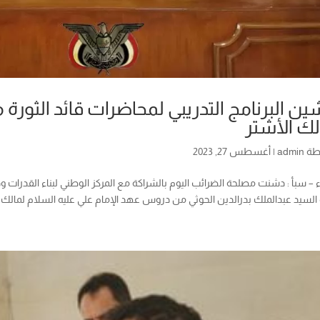
ين البرنامج التدريبي لمحاضرات قائد الثور
لك الأشتر
طة
admin
|
أغسطس 27, 2023
– سبأ : دشنت مصلحة الضرائب اليوم بالشراكة مع المركز الوطني لبناء القدرات ودعم
ة السيد عبدالملك بدرالدين الحوثي من دروس عهد الإمام علي عليه السلام لمالك