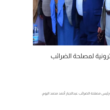
ترونية لمصلحة الضرائب
ورئيس مصلحة الضرائب عبدالجبار أحمد محمد اليوم،