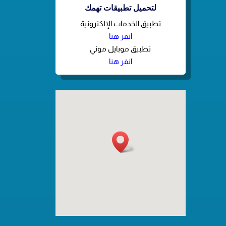
لتحميل تطبيقات تهمك
تطبيق الخدمات الإلكترونية
انقر هنا
تطبيق موبايل موني
انقر هنا