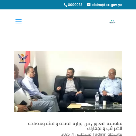
8000033
claim@tax.gov.ye
مناقشة التعاون بين وزارة الصحة والبيئة ومصلحة
الضرائب والجمارك
بواسطة
admin
|
أغسطس 4, 2025