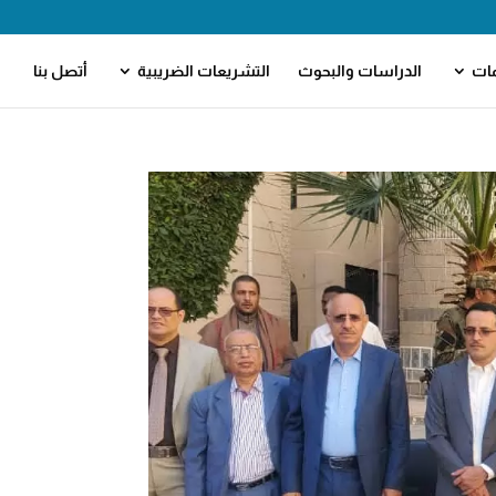
مات
الدراسات والبحوث
التشريعات الضريبية
أتصل بنا