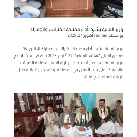
وزير المالية يشيد بأداء مصلحة الضرائب والجمارك
بواسطة
admin
|
أكتوبر 27, 2025
وزير المالية يشيد بأداء مصلحة الضرائب والجمارك الاثنين، 05
جمادى الأولى 1447هـ الموافق 27 أكتوبر 2025 صنعاء – سبأ : اطلع
وزير المالية عبدالجبار أحمد خلال زيارته اليوم، لمصلحة الضرائب
والجمارك، على سير العمل في المصلحة. وعقد وزير المالية خلال
الزيارة اجتماعا مع القائم...