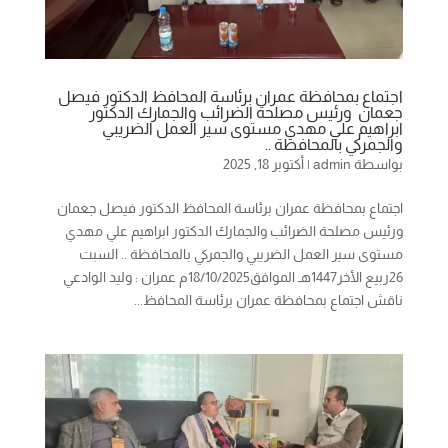
اجتماع بمحافظة عمران برئاسة المحافظ الدكتور فيصل
جعمان ورئيس مصلحة الضرائب والجمارك الدكتور
ابراهيم علي مهدي مستوى سير العمل الضريبي
والجمركي بالمحافظة ..
بواسطة
admin
|
أكتوبر 18, 2025
اجتماع بمحافظة عمران برئاسة المحافظ الدكتور فيصل جعمان
ورئيس مصلحة الضرائب والجمارك الدكتور ابراهيم علي مهدي
مستوى سير العمل الضريبي والجمركي بالمحافظة .. السبت
26ربيع الأخر1447هـ الموافق18/10/2025م عمران : وليد الوادعي
ناقش اجتماع بمحافظة عمران برئاسة المحافظ...