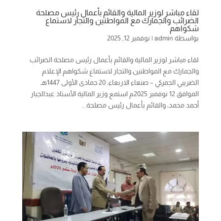
لقاء مباشر لوزير المالية والقائم بأعمال رئيس مصلحة
الضرائب والجمارك مع المواطنين والتجار لاستماع
شكواهم
بواسطة
admin
|
نوفمبر 12, 2025
لقاء مباشر لوزير المالية والقائم بأعمال رئيس مصلحة الضرائب
والجمارك مع المواطنين والتجار لاستماع شكواهم الإعلام
الضريبي الجمركي – صنعاء الاربعاء، 20 جمادى الأولى 1447هـ
الموافق 12 نوفمبر 2025م استمع وزير المالية الأستاذ عبدالجبار
أحمد محمد، والقائم بأعمال رئيس مصلحة...