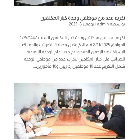
تكريم عدد من موظفي وحدة كبار المكلفين
بواسطة
admin
|
نوفمبر 8, 2025
تكريم عدد من موظفي وحدة كبار المكلفين السبت 17/5/1447
الموافق 8/11/2025 قام الاخ وكيل مصلحة الضرائب والجمارك
الاستاذ / عبدالرحمن الجنيد والاخ مدير عام الوحدة التنفيذية
للضرائب على كبار المكلفين بتكريم عدد من موظفي الوحدة
شمل التكريم عدد 10 موظفين إداريين و10 مأمورين...