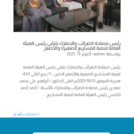
رئيس مصلحة الضرائب والجمارك يلتقي رئيس الهيئة
العامة لتنمية المشاريع الصغيرة والأصغر
بواسطة
admin
|
أكتوبر 13, 2025
رئيس مصلحة الضرائب والجمارك يلتقي رئيس الهيئة العامة
لتنمية المشاريع الصغيرة والأصغر الاثنين ٢١ ربيع الثاني ١٤٤٧
هجرية الموفق 2025/10/13م التقى الدكتور / أبراهيم علي محمد
مهدي رئيس مصلحة الضرائب والجمارك بالأستاذ / أحمد أحمد
الكبسي رئيس الهيئة العامة لتنمية المشاريع...
« مدخلات أقدم