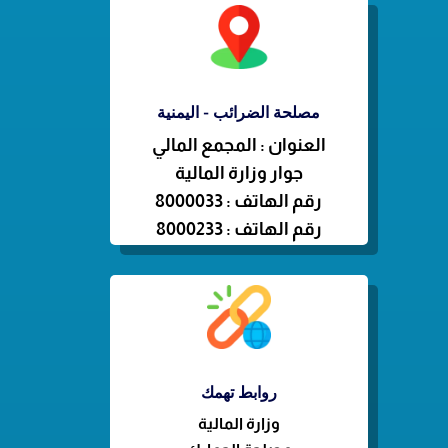
مصلحة الضرائب - اليمنية
العنوان : المجمع المالي
جوار وزارة المالية
رقم الهاتف : 8000033
رقم الهاتف : 8000233
روابط تهمك
وزارة
المالية