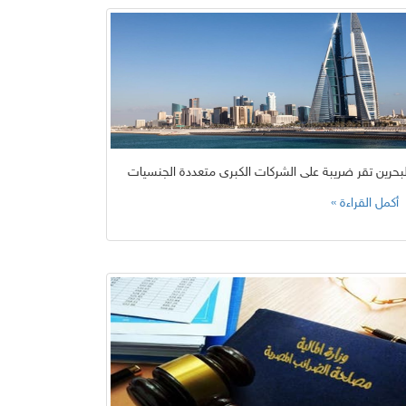
لبحرين تقر ضريبة على الشركات الكبرى متعددة الجنسيات