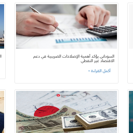
السوداني يؤكد أهمية الإصلاحات الضريبية في دعم
ا
الاقتصاد غير النفطي