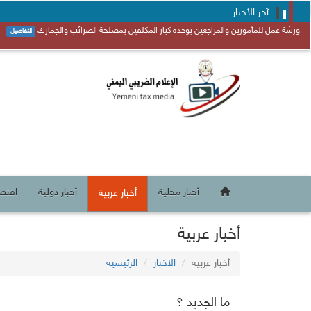
آخر الأخبار
ورشة عمل للمأمورين والمراجعين بوحدة كبار المكلفين بمصلحة الضرائب والجمارك
التفاصيل
أخبار محلية
أخبار دولية
اقتص
أخبار عربية
أخبار عربية
أخبار عربية
الاخبار
الرئيسية
ما الجديد ؟