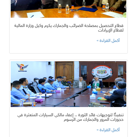
قطاع التحصيل بمصلحة الضرائب والجمارك يكرم وكيل وزارة المالية
لقطاع الإيرادات
تنفيذًًا لتوجيهات قائد الثورة .. إعفاء مالكي السيارات المتعثرة في
حجوزات المرور والجمارك من الرسوم