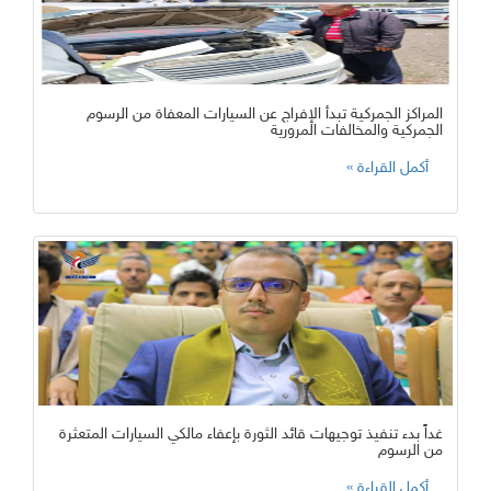
المراكز الجمركية تبدأ الإفراج عن السيارات المعفاة من الرسوم
الجمركية والمخالفات المرورية
غداً بدء تنفيذ توجيهات قائد الثورة بإعفاء مالكي السيارات المتعثرة
من الرسوم