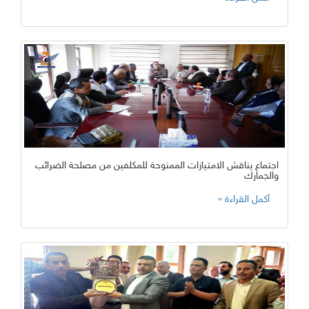
اجتماع يناقش الامتيازات الممنوحة للمكلفين من مصلحة الضرائب
والجمارك