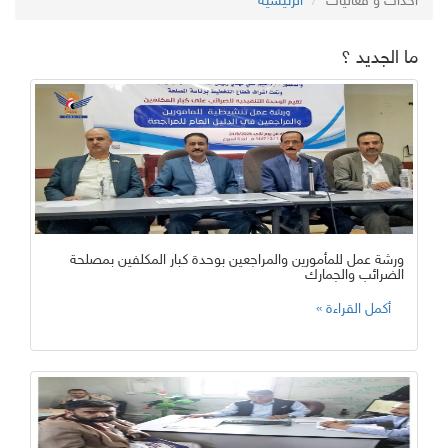
احداث و فعاليات
الرئيسية
ما الجديد ؟
ورشة عمل للمأمورين والمراجعين بوحدة كبار المكلفين بمصلحة
الضرائب والجمارك