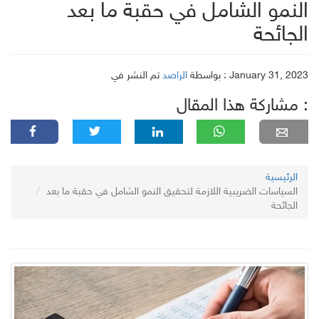
النمو الشامل في حقبة ما بعد
الجائحة
تم النشر في : January 31, 2023
بواسطة
الراصد
مشاركة هذا المقال :
الرئيسية
السياسات الضريبية اللازمة لتحقيق النمو الشامل في حقبة ما بعد
الجائحة