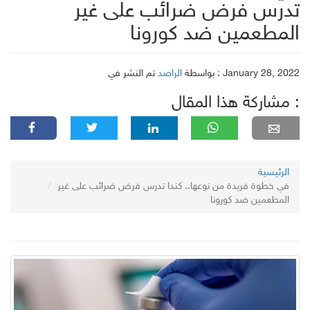
تدرس فرض ضرائب على غير
المطعمين ضد كورونا
تم النشر في : January 28, 2022
بواسطة
الراصد
مشاركة هذا المقال :
الرئيسية
في خطوة فريدة من نوعها.. كندا تدرس فرض ضرائب على غير
المطعمين ضد كورونا