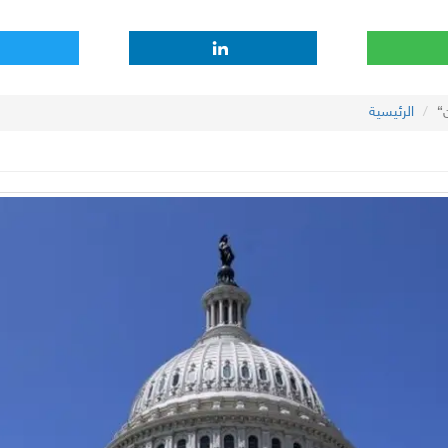
الرئيسية