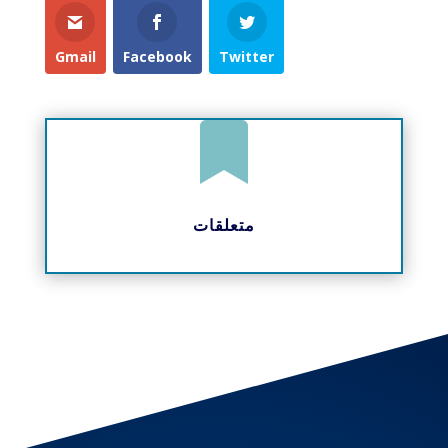
Gmail
Facebook
Twitter

متعلقات