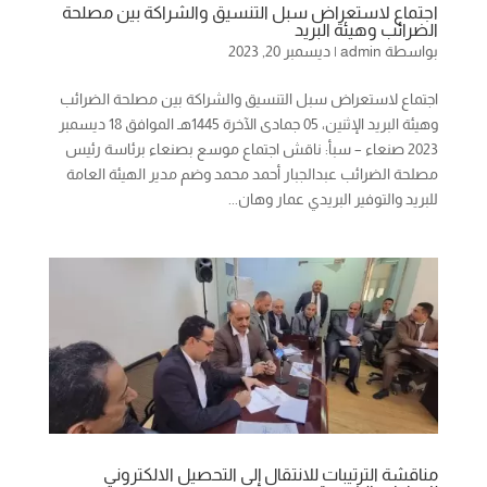
اجتماع لاستعراض سبل التنسيق والشراكة بين مصلحة
الضرائب وهيئة البريد
بواسطة
admin
|
ديسمبر 20, 2023
اجتماع لاستعراض سبل التنسيق والشراكة بين مصلحة الضرائب
وهيئة البريد الإثنين، 05 جمادى الآخرة 1445هـ الموافق 18 ديسمبر
2023 صنعاء – سبأ: ناقش اجتماع موسع بصنعاء برئاسة رئيس
مصلحة الضرائب عبدالجبار أحمد محمد وضم مدير الهيئة العامة
للبريد والتوفير البريدي عمار وهان...
مناقشة الترتيبات للانتقال إلى التحصيل الالكتروني