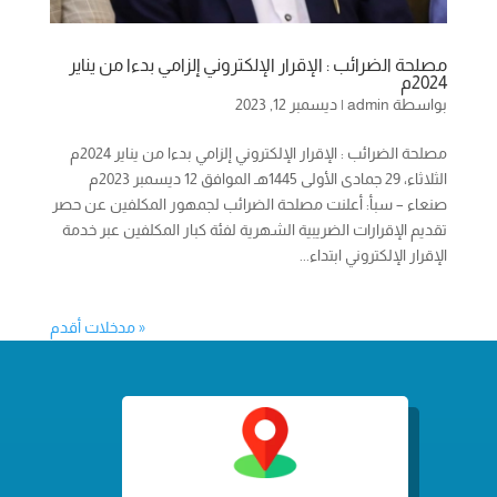
مصلحة الضرائب : الإقرار الإلكتروني إلزامي بدءا من يناير
2024م
بواسطة
admin
|
ديسمبر 12, 2023
مصلحة الضرائب : الإقرار الإلكتروني إلزامي بدءا من يناير 2024م
الثلاثاء، 29 جمادى الأولى 1445هـ الموافق 12 ديسمبر 2023م
صنعاء – سبأ: أعلنت مصلحة الضرائب لجمهور المكلفين عن حصر
تقديم الإقرارات الضريبية الشهرية لفئة كبار المكلفين عبر خدمة
الإقرار الإلكتروني ابتداء...
« مدخلات أقدم