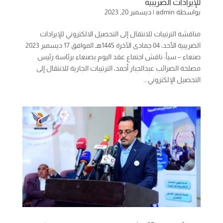
للإيرادات الضريبية
بواسطة
admin
|
ديسمبر 20, 2023
مناقشة الترتيبات للانتقال إلى التحصيل الالكتروني للإيرادات
الضريبية الأحد، 04 جمادى الآخرة 1445هـ الموافق 17 ديسمبر 2023
صنعاء – سبأ: ناقش اجتماع عقد اليوم بصنعاء برئاسة رئيس
مصلحة الضرائب عبدالجبار أحمد، الترتيبات الجارية للانتقال إلى
التحصيل الإلكتروني...