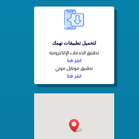
لتحميل تطبيقات تهمك
تطبيق الخدمات الإلكترونية
انقر هنا
تطبيق موبايل موني
انقر هنا