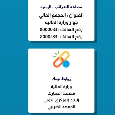
مصلحة الضرائب - اليمنية
العنوان : المجمع المالي
جوار وزارة المالية
رقم الهاتف : 8000033
رقم الهاتف : 8000233
روابط تهمك
وزارة
المالية
مصلحة الجمارك
البنك المركزي اليمني
المعهد الضريبي