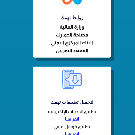
روابط تهمك
وزارة
المالية
مصلحة الجمارك
البنك المركزي اليمني
المعهد الضريبي
لتحميل تطبيقات تهمك
تطبيق الخدمات الإلكترونية
انقر هنا
تطبيق موبايل موني
انقر هنا