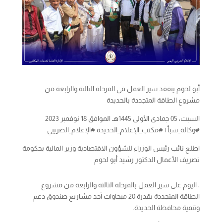
أبو لحوم يتفقد سير العمل في المرحلة الثالثة والرابعة من
مشروع الطاقة المتجددة بالحديدة
السبت، 05 جمادى الأولى 1445هـ الموافق 18 نوفمبر 2023
#وكالة_سبأ | #مكتب_الإعلام_الحديدة #الإعلام_الضريبي
اطلع نائب رئيس الوزراء للشؤون الاقتصادية وزير المالية بحكومة
تصريف الأعمال الدكتور رشيد أبو لحوم
، اليوم على سير العمل بالمرحلة الثالثة والرابعة من مشروع
الطاقة المتجددة بقدرة 20 ميجاوات أحد مشاريع صندوق دعم
وتنمية محافظة الحديدة.