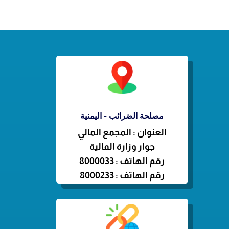
مصلحة الضرائب - اليمنية
العنوان : المجمع المالي
جوار وزارة المالية
رقم الهاتف : 8000033
رقم الهاتف : 8000233