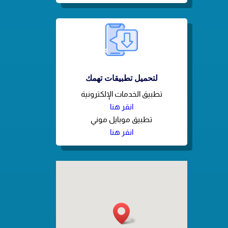
لتحميل تطبيقات تهمك
تطبيق الخدمات الإلكترونية
انقر هنا
تطبيق موبايل موني
انقر هنا