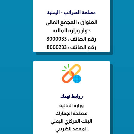
مصلحة الضرائب - اليمنية
العنوان : المجمع المالي
جوار وزارة المالية
رقم الهاتف : 8000033
رقم الهاتف : 8000233
روابط تهمك
وزارة
المالية
مصلحة الجمارك
البنك المركزي اليمني
المعهد الضريبي