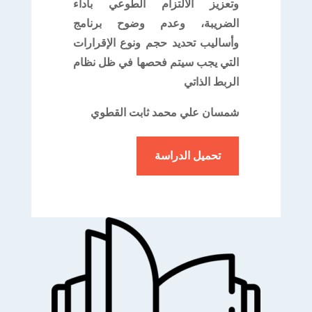
وتعزيز الالتزام الطوعي بأداء
الضريبة، وعدم وضوح برنامج
وأساليب تحديد حجم ونوع الإقرارات
التي يجب سيتم فحصها في ظل نظام
الربط الذاتي
شمسان علي محمد ثابت القطوي
تحميل الدراسة