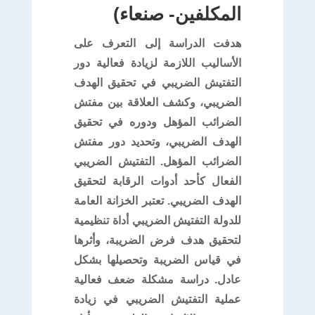
المكلفين- صنعاء)
هدفت الدراسة إلى التعرف على
الأساليب اللازمة لزيادة فعالية دور
التفتيش الضريبي في تحقيق الهدف
الضريبي، وكشف العلاقة بين مفتش
الضرائب المؤهل ودوره في تحقيق
الهدف الضريبي، وتحديد دور مفتش
الضرائب المؤهل. التفتيش الضريبي
الفعال كأحد أدوات الرقابة لتحقيق
الهدف الضريبي. تعتبر الخزانة العامة
للدولة التفتيش الضريبي أداة تنظيمية
لتحقيق هدف فرض الضريبة، وأثرها
في قياس الضريبة وتحصيلها بشكل
عادل. دراسة مشكلة ضعف فعالية
عملية التفتيش الضريبي في زيادة