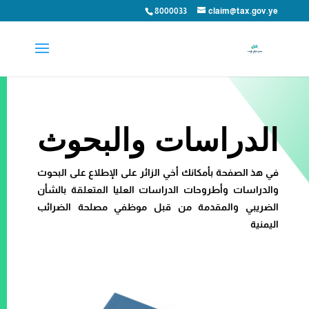
8000033
claim@tax.gov.ye
الدراسات والبحوث
في هذ الصفحة بأمكانك أخي الزائر على الإطلاع على البحوث
والدراسات وأطروحات الدراسات العليا المتعلقة بالشأن
الضريبي والمقدمة من قبل موظفي مصلحة الضرائب
اليمنية