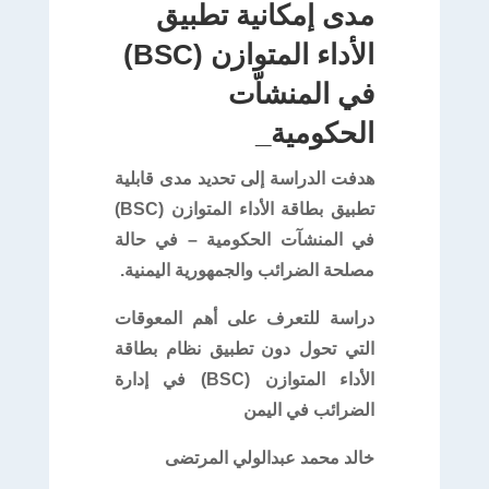
مدى إمكانية تطبيق
الأداء المتوازن (BSC)
في المنشاّت
الحكومية_
هدفت الدراسة إلى تحديد مدى قابلية
تطبيق بطاقة الأداء المتوازن (BSC)
في المنشآت الحكومية – في حالة
مصلحة الضرائب والجمهورية اليمنية.
دراسة للتعرف على أهم المعوقات
التي تحول دون تطبيق نظام بطاقة
الأداء المتوازن (BSC) في إدارة
الضرائب في اليمن
خالد محمد عبدالولي المرتضى