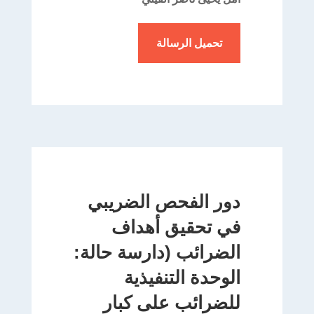
تحميل الرسالة
دور الفحص الضريبي
في تحقيق أهداف
الضرائب (دارسة حالة:
الوحدة التنفيذية
للضرائب على كبار