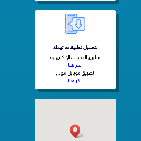
لتحميل تطبيقات تهمك
تطبيق الخدمات الإلكترونية
انقر هنا
تطبيق موبايل موني
انقر هنا