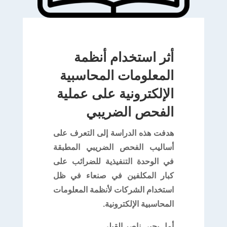
أثر استخدام أنظمة
المعلومات المحاسبية
الإلكترونية على عملية
الفحص الضريبي
هدفت هذه الدراسة إلى التعرف على
أساليب الفحص الضريبي المطبقة
في الوحدة التنفيذية للضرائب على
كبار المكلفين في صنعاء في ظل
استخدام الشركات لأنظمة المعلومات
المحاسبية الإلكترونية.
أمل يحيى ناصر القيلي