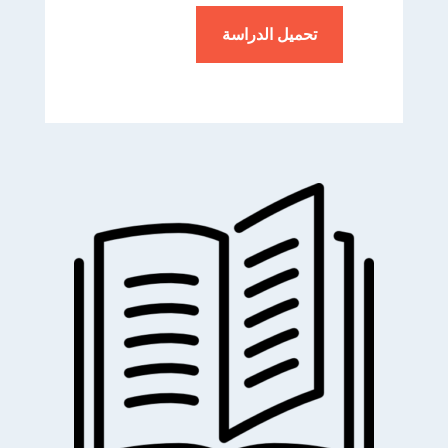
تحميل الدراسة