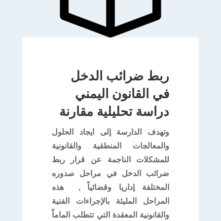
ربط ضرائب الدخل
في القانون اليمني
دراسة تحليلية مقارنة
وتهدف الدارسة إلى ايجاد الحلول
والمعالجات المنطقية والقانونية
للمشكلات الناجمة عن قرار ربط
ضرائب الدخل في مراحل صدوره
المختلفة إداريا وقضائياً , هذه
المراحل المليئة بالإجراءات الفنية
والقانونية المعقدة التي تتطلب الماماً