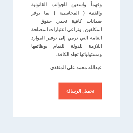
وفهماً واسعين للجوانب القانونية
والفنية ( المحاسبية ) بما يوفر
ضمانات كافية تحمي حقوق
المكلفين , وتراعي اعتبارات المصلحة
العامة التي ترمي إلى توفير الموارد
اللازمة للدولة للقيام بوظائفها
ومسئولياتها تجاه الكافة.
عبدالله محمد علي المنقذي
تحميل الرسالة