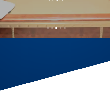
قراءاة المزيد