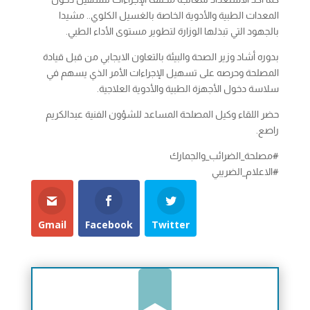
المعدات الطبية والأدوية الخاصة بالغسيل الكلوي.. مشيدا
بالجهود التي تبذلها الوزارة لتطوير مستوى الأداء الطبي.
بدوره أشاد وزير الصحة والبيئة بالتعاون الايجابي من قبل قيادة
المصلحة وحرصه على تسهيل الإجراءات الأمر الذي يسهم في
سلاسة دخول الأجهزة الطبية والأدوية العلاجية.
حضر اللقاء وكيل المصلحة المساعد للشؤون الفنية عبدالكريم
راصع.
#مصلحة_الضرائب_والجمارك
#الاعلام_الضريبي
Gmail
Facebook
Twitter
