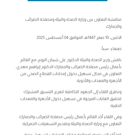
مناقشة التعاون بين وزارة الصحة والبيئة ومصلحة الضرائب
والجمارك
الاثنين، 10 صفر 1447هـ الموافق 04 أغسطس 2025
صنعاء -سبأ:
ناقش وزير الصحة والبيئة الدكتور علي شيبان اليوم، مع القائم
بأعمال رئيس مصلحة الضرائب والجمارك الدكتور إبراهيم مهدي،
التعاون في مجال تسهيل دخول إمدادات القطاع الصحي من
الأجهزة والمعدات والأدوية.
وتطرق اللقاء إلى الجهود التكاملية لتعزيز التنسيق المشترك
لتحقيق الغايات المرجوة في تسهيل دخول الأجهزة والمعدات
الطبية.
وفي اللقاء أكد القائم بأعمال رئيس مصلحة الضرائب والجمارك
التعاون مع وزارة الصحة والبيئة وتقديم التسهيلات الجمركية.
كما أكد الاستعداد لمعالجة مختلف الإجراءات لتسهيل دخول