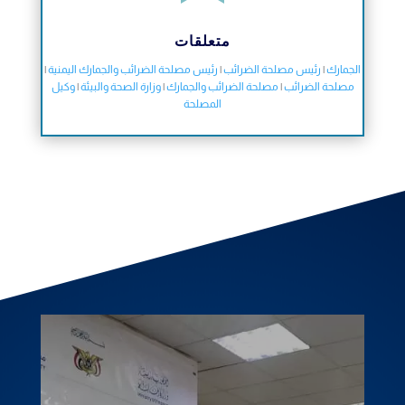
متعلقات
الجمارك
|
رئيس مصلحة الضرائب
|
رئيس مصلحة الضرائب والجمارك اليمنية
|
مصلحة الضرائب
|
مصلحة الضرائب والجمارك
|
وزارة الصحة والبيئة
|
وكيل
المصلحة