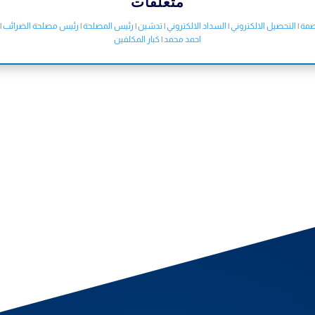
متعلقات
اصمة
|
التحصيل الالكتروني
|
السداد الالكتروني
|
تدشين
|
رئيس المصلحة
|
رئيس مصلحة الضرائب
|
احمد محمد
|
كبار المكلفين