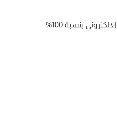
تروني بنسبة 100%