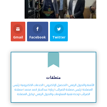
Gmail
Facebook
Twitter

متعلقات
الأتمتة والتحول الرقمي
|
التحصيل الإلكتروني
|
الخدمات الالكترونية
|
رئيس
المصلحة
|
رئيس مصلحة الضرائب
|
زيارة
|
عبدالجبار احمد محمد
|
مصلحة
الضرائب
|
وحدة تقنية المعلومات والتحول الرقمي
|
وكيل المصلحة