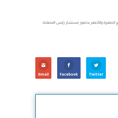
اريع الصغيرة والأصغر بحضور مستشار رئيس المصلحة
Gmail
Facebook
Twitter