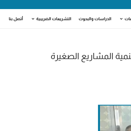
مات
الدراسات والبحوث
التشريعات الضريبية
أتصل بنا
مية المشاريع الصغيرة