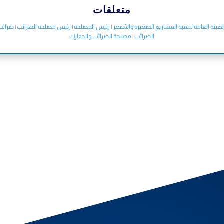
متعلقات
لهيئة العامة لتنمية المشاريع الصغيرة والأصغر
|
رئيس المصلحة
|
رئيس مصلحة الضرائب
|
ضرائب
الضرائب
|
مصلحة الضرائب والجمارك