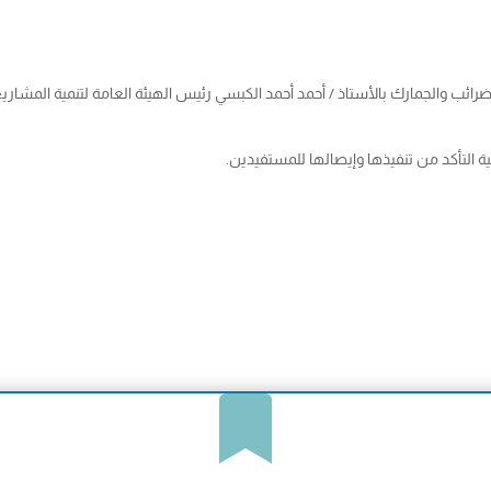
ضرائب والجمارك بالأستاذ / أحمد أحمد الكبسي رئيس الهيئة العامة لتنمية المش
ة التأكد من تنفيذها وإيصالها للمستفيدين.
