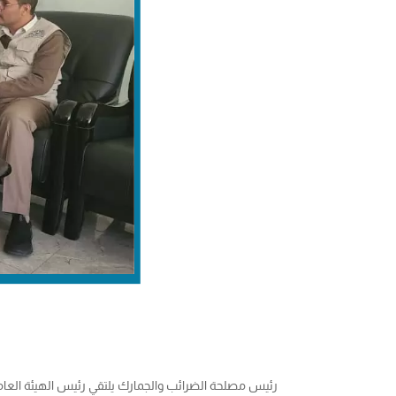
رئيس مصلحة الضرائب والجمارك يلتقي رئيس الهيئة العامة