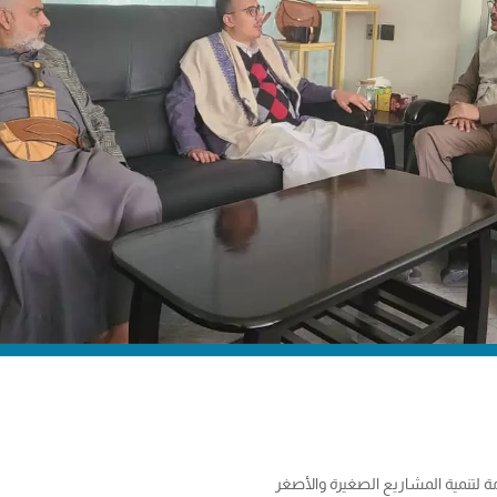
 لتنمية المشاريع الصغيرة والأصغر