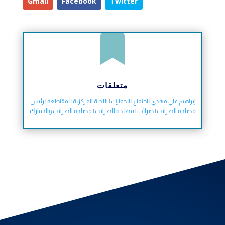
Gmail
Facebook
Twitter

متعلقات
إبراهيم علي مهدي
|
اجتماع
|
الجمارك
|
اللجنة المركزية للمقاطعة
|
رئيس
مصلحة الضرائب
|
ضرائب
|
مصلحة الضرائب
|
مصلحة الضرائب والجمارك