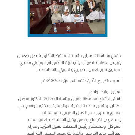
اجتماع بمحافظة عمران برئاسة المحافظ الدكتور فيصل جعمان
ورئيس مصلحة الضرائب والجمارك الدكتور ابراهيم علي مهدي
مستوى سير العمل الضريبي والجمركي بالمحافظة ..
السبت 26ربيع الأخر1447هـ الموافق18/10/2025م
عمران : وليد الوادعي
ناقش اجتماع بمحافظة عمران برئاسة المحافظ الدكتور فيصل
جعمان ورئيس مصلحة الضرائب والجمارك الدكتور ابراهيم علي
مهدي مستوى سير العمل الضريبي بالمحافظة ..
واستعرض الاجتماع بحضور وكيل المحافظة العميد محمد
المتوكل ومستشار رئيس المصلحة عقيل المؤيد ومدراء
الضرائب خالد المرتضى والجمارك محمد الحسني الية العمل