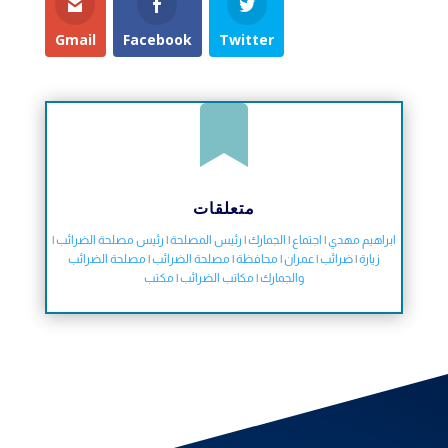
Gmail
Facebook
Twitter

متعلقات
ابراهيم مهدي
|
اجتماع
|
الجمارك
|
رئيس المصلحة
|
رئيس مصلحة الضرائب
|
زيارة
|
ضرائب
|
عمران
|
محافظة
|
مصلحة الضرائب
|
مصلحة الضرائب
والجمارك
|
مكاتب الضرائب
|
مكتب